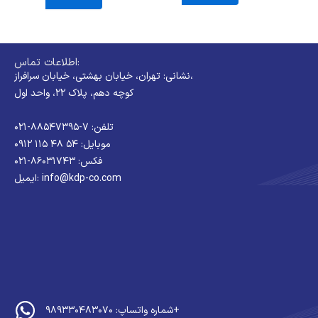
اطلاعات تماس:
نشانی: تهران، خیابان بهشتی، خیابان سرافراز،
کوچه دهم، پلاک ۲۲، واحد اول
تلفن: ۷-۸۸۵۴۷۳۹۵-۰۲۱
موبایل: ۵۴ ۴۸ ۱۱۵ ۰۹۱۲
فکس: ۸۶۰۳۱۷۴۳-۰۲۱
ایمیل: info@kdp-co.com
شماره واتساپ: ۹۸۹۳۳۰۴۸۳۰۷۰+