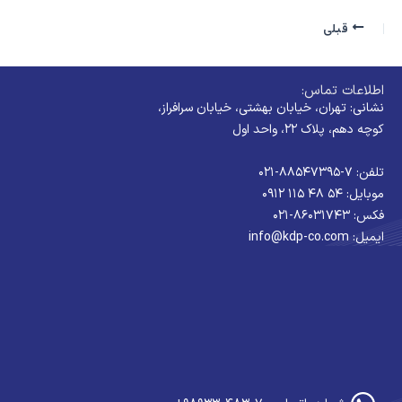
قبلی
اطلاعات تماس:
نشانی: تهران، خیابان بهشتی، خیابان سرافراز،
کوچه دهم، پلاک ۲۲، واحد اول
تلفن: ۷-۸۸۵۴۷۳۹۵-۰۲۱
موبایل: ۵۴ ۴۸ ۱۱۵ ۰۹۱۲
فکس: ۸۶۰۳۱۷۴۳-۰۲۱
ایمیل: info@kdp-co.com