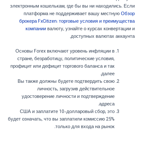
электронным кошелькам, где бы вы ни находились. Если
платформа не поддерживает вашу местную
Обзор
брокера FxCitizen: торговые условия и преимущества
компании
валюту, узнайте о курсах конвертации и
доступных валютах аккаунта.
Основы Forex включают уровень инфляции в
стране, безработицу, политические условия,
профицит или дефицит торгового баланса и так
далее.
Вы также должны будете подтвердить свою
личность, загрузив действительное
удостоверение личности и подтверждение
адреса.
США и заплатите 10-долларовый сбор, это
будет означать, что вы заплатили комиссию 25%
только для входа на рынок.