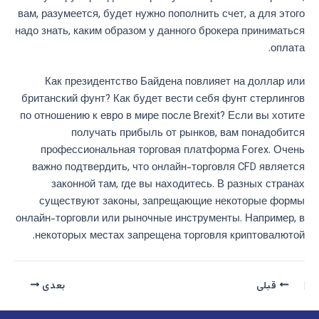
вам, разумеется, будет нужно пополнить счет, а для этого
надо знать, каким образом у данного брокера приниматься
оплата.
Как президентство Байдена повлияет на доллар или
британский фунт? Как будет вести себя фунт стерлингов
по отношению к евро в мире после Brexit? Если вы хотите
получать прибыль от рынков, вам понадобится
профессиональная торговая платформа Forex. Очень
важно подтвердить, что онлайн-торговля CFD является
законной там, где вы находитесь. В разных странах
существуют законы, запрещающие некоторые формы
онлайн-торговли или рыночные инструменты. Например, в
некоторых местах запрещена торговля криптовалютой.
قبلی
بعدی