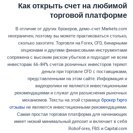
Как открыть счет на любимой
торговой платформе
В отличие от других брокеров, демо-счет Markets.com
неограничен, поэтому вы можете практиковаться столько,
сколько захотите. Торговля на Forex, CFD, бинарными
опционами и другими финансовыми инструментами
сопряжена с высоким риском убытков и подходит не всем
инвесторам. 66-84% счетов розничных инвесторов теряют
деньги при торговле CFD с поставщиками,
представленными на этом сайте. Информация и
видеоролики не являются инвестиционными
рекомендациями и служат для разъяснения рыночных
механизмов. Тексты на этой странице
брокер fxpro
отзывы
не являются инвестиционными рекомендациями.
Самая простая торговая платформа для начинающих
имеет низкий минимальный депозит и включает в себя
RoboForex, FBS и Capital.com.