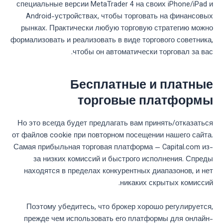
специальные версии MetaTrader 4 на своих iPhone/iPad и
Android-устройствах, чтобы торговать на финансовых
рынках. Практически любую торговую стратегию можно
формализовать и реализовать в виде торгового советника,
чтобы он автоматически торговал за вас.
Бесплатные и платные
торговые платформы
Но это всегда будет предлагать вам принять/отказаться
от файлов cookie при повторном посещении нашего сайта.
Самая прибыльная торговая платформа — Capital.com из-
за низких комиссий и быстрого исполнения. Спреды
находятся в пределах конкурентных диапазонов, и нет
никаких скрытых комиссий.
Поэтому убедитесь, что брокер хорошо регулируется,
прежде чем использовать его платформы для онлайн-