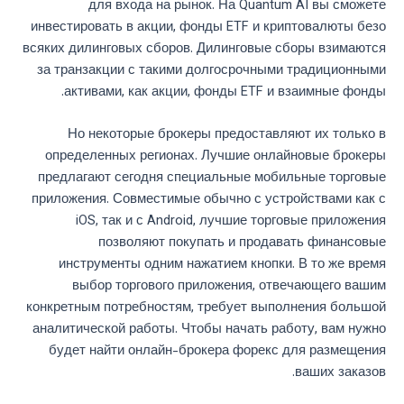
для входа на рынок. На Quantum AI вы сможете
инвестировать в акции, фонды ETF и криптовалюты безо
всяких дилинговых сборов. Дилинговые сборы взимаются
за транзакции с такими долгосрочными традиционными
активами, как акции, фонды ETF и взаимные фонды.
Но некоторые брокеры предоставляют их только в
определенных регионах. Лучшие онлайновые брокеры
предлагают сегодня специальные мобильные торговые
приложения. Совместимые обычно с устройствами как с
iOS, так и с Android, лучшие торговые приложения
позволяют покупать и продавать финансовые
инструменты одним нажатием кнопки. В то же время
выбор торгового приложения, отвечающего вашим
конкретным потребностям, требует выполнения большой
аналитической работы. Чтобы начать работу, вам нужно
будет найти онлайн-брокера форекс для размещения
ваших заказов.