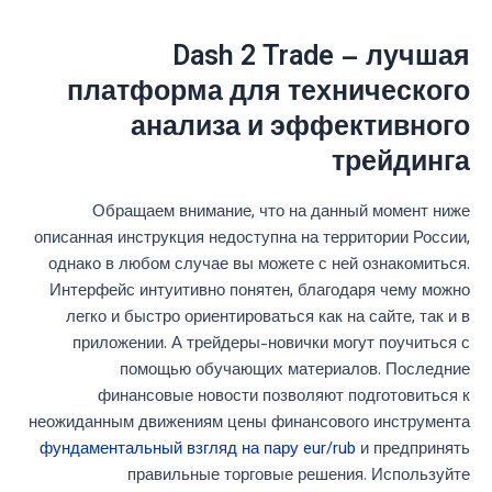
Dash 2 Trade – лучшая
платформа для технического
анализа и эффективного
трейдинга
Обращаем внимание, что на данный момент ниже
описанная инструкция недоступна на территории России,
однако в любом случае вы можете с ней ознакомиться.
Интерфейс интуитивно понятен, благодаря чему можно
легко и быстро ориентироваться как на сайте, так и в
приложении. А трейдеры-новички могут поучиться с
помощью обучающих материалов. Последние
финансовые новости позволяют подготовиться к
неожиданным движениям цены финансового инструмента
фундаментальный взгляд на пару eur/rub
и предпринять
правильные торговые решения. Используйте