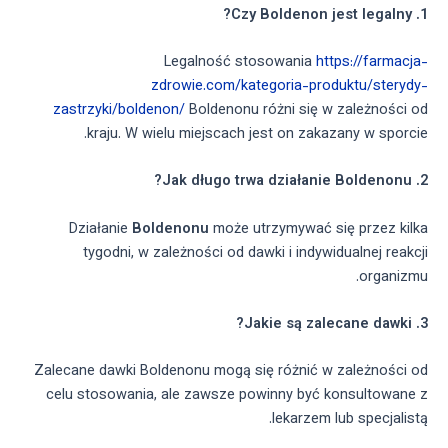
1. Czy Boldenon jest legalny?
Legalność stosowania
https://farmacja-
zdrowie.com/kategoria-produktu/sterydy-
zastrzyki/boldenon/
Boldenonu różni się w zależności od
kraju. W wielu miejscach jest on zakazany w sporcie.
2. Jak długo trwa działanie Boldenonu?
Działanie
Boldenonu
może utrzymywać się przez kilka
tygodni, w zależności od dawki i indywidualnej reakcji
organizmu.
3. Jakie są zalecane dawki?
Zalecane dawki Boldenonu mogą się różnić w zależności od
celu stosowania, ale zawsze powinny być konsultowane z
lekarzem lub specjalistą.