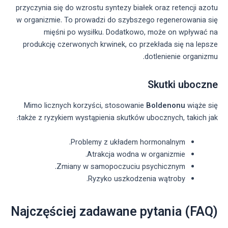
przyczynia się do wzrostu syntezy białek oraz retencji azotu
w organizmie. To prowadzi do szybszego regenerowania się
mięśni po wysiłku. Dodatkowo, może on wpływać na
produkcję czerwonych krwinek, co przekłada się na lepsze
dotlenienie organizmu.
Skutki uboczne
Mimo licznych korzyści, stosowanie
Boldenonu
wiąże się
także z ryzykiem wystąpienia skutków ubocznych, takich jak:
Problemy z układem hormonalnym.
Atrakcja wodna w organizmie.
Zmiany w samopoczuciu psychicznym.
Ryzyko uszkodzenia wątroby.
Najczęściej zadawane pytania (FAQ)