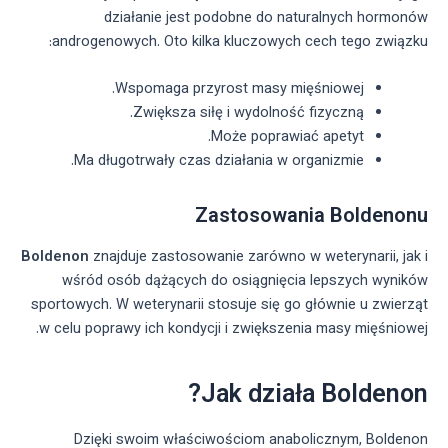
działanie jest podobne do naturalnych hormonów
androgenowych. Oto kilka kluczowych cech tego związku:
Wspomaga przyrost masy mięśniowej.
Zwiększa siłę i wydolność fizyczną.
Może poprawiać apetyt.
Ma długotrwały czas działania w organizmie.
Zastosowania Boldenonu
Boldenon
znajduje zastosowanie zarówno w weterynarii, jak i
wśród osób dążących do osiągnięcia lepszych wyników
sportowych. W weterynarii stosuje się go głównie u zwierząt
w celu poprawy ich kondycji i zwiększenia masy mięśniowej.
Jak działa Boldenon?
Dzięki swoim właściwościom anabolicznym, Boldenon