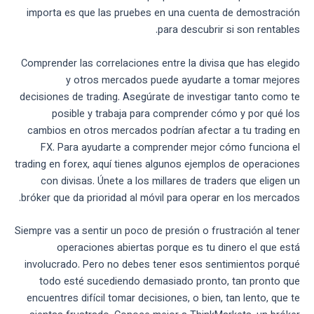
importa es que las pruebes en una cuenta de demostración
para descubrir si son rentables.
Comprender las correlaciones entre la divisa que has elegido
y otros mercados puede ayudarte a tomar mejores
decisiones de trading. Asegúrate de investigar tanto como te
posible y trabaja para comprender cómo y por qué los
cambios en otros mercados podrían afectar a tu trading en
FX. Para ayudarte a comprender mejor cómo funciona el
trading en forex, aquí tienes algunos ejemplos de operaciones
con divisas. Únete a los millares de traders que eligen un
bróker que da prioridad al móvil para operar en los mercados.
Siempre vas a sentir un poco de presión o frustración al tener
operaciones abiertas porque es tu dinero el que está
involucrado. Pero no debes tener esos sentimientos porqué
todo esté sucediendo demasiado pronto, tan pronto que
encuentres difícil tomar decisiones, o bien, tan lento, que te