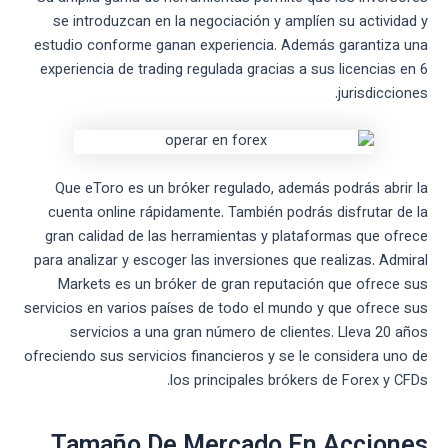
se introduzcan en la negociación y amplíen su actividad y
estudio conforme ganan experiencia. Además garantiza una
experiencia de trading regulada gracias a sus licencias en 6
jurisdicciones.
Que eToro es un bróker regulado, además podrás abrir la
cuenta online rápidamente. También podrás disfrutar de la
gran calidad de las herramientas y plataformas que ofrece
para analizar y escoger las inversiones que realizas. Admiral
Markets es un bróker de gran reputación que ofrece sus
servicios en varios países de todo el mundo y que ofrece sus
servicios a una gran número de clientes. Lleva 20 años
ofreciendo sus servicios financieros y se le considera uno de
los principales brókers de Forex y CFDs.
Tamaño De Mercado En Acciones