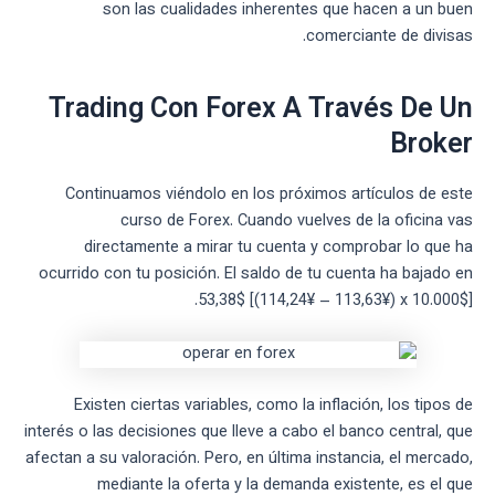
son las cualidades inherentes que hacen a un buen
comerciante de divisas.
Trading Con Forex A Través De Un
Broker
Continuamos viéndolo en los próximos artículos de este
curso de Forex. Cuando vuelves de la oficina vas
directamente a mirar tu cuenta y comprobar lo que ha
ocurrido con tu posición. El saldo de tu cuenta ha bajado en
53,38$ [(114,24¥ – 113,63¥) x 10.000$].
Existen ciertas variables, como la inflación, los tipos de
interés o las decisiones que lleve a cabo el banco central, que
afectan a su valoración. Pero, en última instancia, el mercado,
mediante la oferta y la demanda existente, es el que