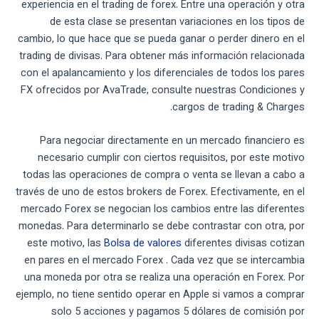
experiencia en el trading de forex. Entre una operación y otra
de esta clase se presentan variaciones en los tipos de
cambio, lo que hace que se pueda ganar o perder dinero en el
trading de divisas. Para obtener más información relacionada
con el apalancamiento y los diferenciales de todos los pares
FX ofrecidos por AvaTrade, consulte nuestras Condiciones y
cargos de trading & Charges.
Para negociar directamente en un mercado financiero es
necesario cumplir con ciertos requisitos, por este motivo
todas las operaciones de compra o venta se llevan a cabo a
través de uno de estos brokers de Forex. Efectivamente, en el
mercado Forex se negocian los cambios entre las diferentes
monedas. Para determinarlo se debe contrastar con otra, por
este motivo, las
Bolsa de valores
diferentes divisas cotizan
en pares en el mercado Forex . Cada vez que se intercambia
una moneda por otra se realiza una operación en Forex. Por
ejemplo, no tiene sentido operar en Apple si vamos a comprar
solo 5 acciones y pagamos 5 dólares de comisión por