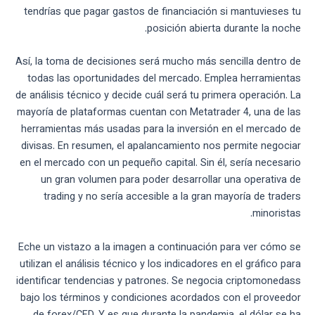
tendrías que pagar gastos de financiación si mantuvieses tu
posición abierta durante la noche.
Así, la toma de decisiones será mucho más sencilla dentro de
todas las oportunidades del mercado. Emplea herramientas
de análisis técnico y decide cuál será tu primera operación. La
mayoría de plataformas cuentan con Metatrader 4, una de las
herramientas más usadas para la inversión en el mercado de
divisas. En resumen, el apalancamiento nos permite negociar
en el mercado con un pequeño capital. Sin él, sería necesario
un gran volumen para poder desarrollar una operativa de
trading y no sería accesible a la gran mayoría de traders
minoristas.
Eche un vistazo a la imagen a continuación para ver cómo se
utilizan el análisis técnico y los indicadores en el gráfico para
identificar tendencias y patrones. Se negocia criptomonedass
bajo los términos y condiciones acordados con el proveedor