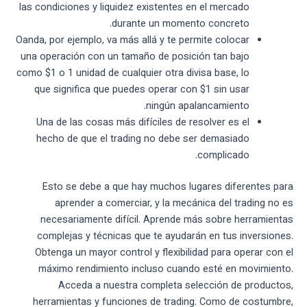
las condiciones y liquidez existentes en el mercado
durante un momento concreto.
Oanda, por ejemplo, va más allá y te permite colocar
una operación con un tamaño de posición tan bajo
como $1 o 1 unidad de cualquier otra divisa base, lo
que significa que puedes operar con $1 sin usar
ningún apalancamiento.
Una de las cosas más difíciles de resolver es el
hecho de que el trading no debe ser demasiado
complicado.
Esto se debe a que hay muchos lugares diferentes para
aprender a comerciar, y la mecánica del trading no es
necesariamente difícil. Aprende más sobre herramientas
complejas y técnicas que te ayudarán en tus inversiones.
Obtenga un mayor control y flexibilidad para operar con el
máximo rendimiento incluso cuando esté en movimiento.
Acceda a nuestra completa selección de productos,
herramientas y funciones de trading. Como de costumbre,