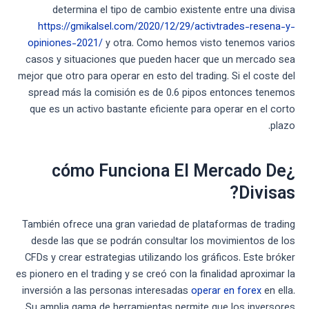
determina el tipo de cambio existente entre una divisa
https://gmikalsel.com/2020/12/29/activtrades-resena-y-
opiniones-2021/
y otra. Como hemos visto tenemos varios
casos y situaciones que pueden hacer que un mercado sea
mejor que otro para operar en esto del trading. Si el coste del
spread más la comisión es de 0.6 pipos entonces tenemos
que es un activo bastante eficiente para operar en el corto
plazo.
¿cómo Funciona El Mercado De
Divisas?
También ofrece una gran variedad de plataformas de trading
desde las que se podrán consultar los movimientos de los
CFDs y crear estrategias utilizando los gráficos. Este bróker
es pionero en el trading y se creó con la finalidad aproximar la
inversión a las personas interesadas
operar en forex
en ella.
Su amplia gama de herramientas permite que los inversores