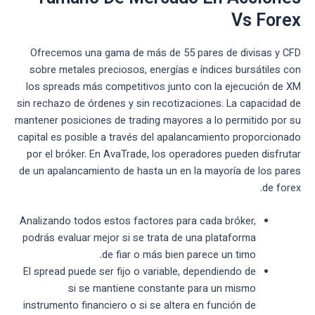
Vs Forex
Ofrecemos una gama de más de 55 pares de divisas y CFD
sobre metales preciosos, energías e índices bursátiles con
los spreads más competitivos junto con la ejecución de XM
sin rechazo de órdenes y sin recotizaciones. La capacidad de
mantener posiciones de trading mayores a lo permitido por su
capital es posible a través del apalancamiento proporcionado
por el bróker. En AvaTrade, los operadores pueden disfrutar
de un apalancamiento de hasta un en la mayoría de los pares
de forex.
Analizando todos estos factores para cada bróker,
podrás evaluar mejor si se trata de una plataforma
de fiar o más bien parece un timo.
El spread puede ser fijo o variable, dependiendo de
si se mantiene constante para un mismo
instrumento financiero o si se altera en función de