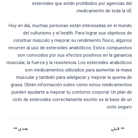
esteroides que están prohibidos por agencias del
medicamento de toda la UE.
Hoy en día, muchas personas están interesadas en el mundo
del culturismo y el health. Para lograr sus objetivos de
construir músculo y mejorar su rendimiento físico, algunos
recurren al uso de esteroides anabólicos. Estos compuestos
son conocidos por sus efectos positivos en la ganancia
muscular, la fuerza y ​​la resistencia. Los esteroides anabólicos
son medicamentos utilizados para aumentar la masa
muscular y también para adelgazar y mejorar la quema de
grasa. Obtén información sobre cómo estos medicamentos
pueden ayudarte a mejorar tu contorno corporal. Un plan de
ciclo de esteroides correctamente escrito es la base de un
ciclo seguro.
قبلی
بعدی