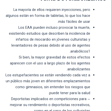
La mayoría de ellos requieren inyecciones, pero
algunos están en forma de tabletas, lo que los hace
más fáciles de usar.
Los EAA pueden incluso provocar la muerte,
existiendo estudios que describen la incidencia de
infartos de miocardio en jóvenes culturistas y
levantadores de pesas debido al uso de agentes
anabólicos1.
Si bien, la mayor gravedad de estos efectos
aparecen con el uso a largo plazo de los agentes
anabolizantes.
Los estupefacientes se están vendiendo cada vez a
un público más joven en diferentes emplazamientos
como gimnasios, sin entender los riesgos que
puede tener para la salud.
— Deportistas implicados en competiciones para
mejorar su rendimiento o deportistas recreativos,