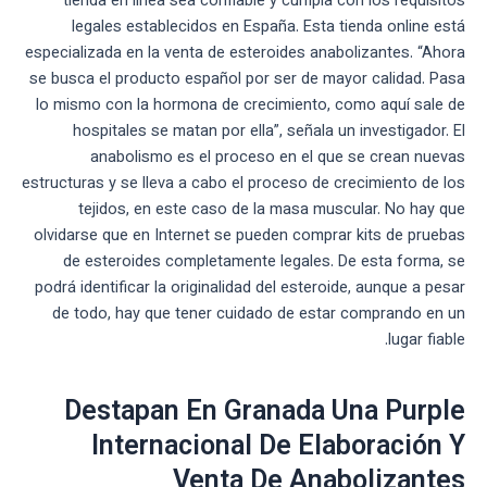
tienda en línea sea confiable y cumpla con los requisitos
legales establecidos en España. Esta tienda online está
especializada en la venta de esteroides anabolizantes. “Ahora
se busca el producto español por ser de mayor calidad. Pasa
lo mismo con la hormona de crecimiento, como aquí sale de
hospitales se matan por ella”, señala un investigador. El
anabolismo es el proceso en el que se crean nuevas
estructuras y se lleva a cabo el proceso de crecimiento de los
tejidos, en este caso de la masa muscular. No hay que
olvidarse que en Internet se pueden comprar kits de pruebas
de esteroides completamente legales. De esta forma, se
podrá identificar la originalidad del esteroide, aunque a pesar
de todo, hay que tener cuidado de estar comprando en un
lugar fiable.
Destapan En Granada Una Purple
Internacional De Elaboración Y
Venta De Anabolizantes