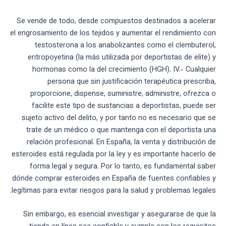
Se vende de todo, desde compuestos destinados a acelerar
el engrosamiento de los tejidos y aumentar el rendimiento con
testosterona a los anabolizantes como el clembuterol,
eritropoyetina (la más utilizada por deportistas de elite) y
hormonas como la del crecimiento (HGH). IV.- Cualquier
persona que sin justificación terapéutica prescriba,
proporcione, dispense, suministre, administre, ofrezca o
facilite este tipo de sustancias a deportistas, puede ser
sujeto activo del delito, y por tanto no es necesario que se
trate de un médico o que mantenga con el deportista una
relación profesional. En España, la venta y distribución de
esteroides está regulada por la ley y es importante hacerlo de
forma legal y segura. Por lo tanto, es fundamental saber
dónde comprar esteroides en España de fuentes confiables y
legítimas para evitar riesgos para la salud y problemas legales.
Sin embargo, es esencial investigar y asegurarse de que la