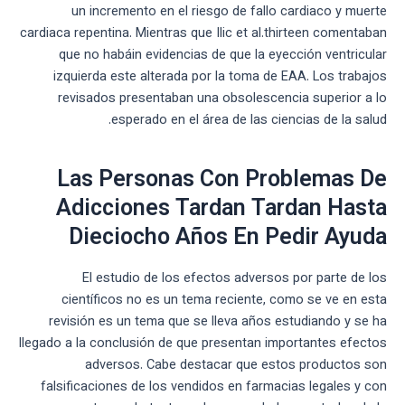
un incremento en el riesgo de fallo cardiaco y muerte
cardiaca repentina. Mientras que Ilic et al.thirteen comentaban
que no habáin evidencias de que la eyección ventricular
izquierda este alterada por la toma de EAA. Los trabajos
revisados presentaban una obsolescencia superior a lo
esperado en el área de las ciencias de la salud.
Las Personas Con Problemas De
Adicciones Tardan Tardan Hasta
Dieciocho Años En Pedir Ayuda
El estudio de los efectos adversos por parte de los
científicos no es un tema reciente, como se ve en esta
revisión es un tema que se lleva años estudiando y se ha
llegado a la conclusión de que presentan importantes efectos
adversos. Cabe destacar que estos productos son
falsificaciones de los vendidos en farmacias legales y con