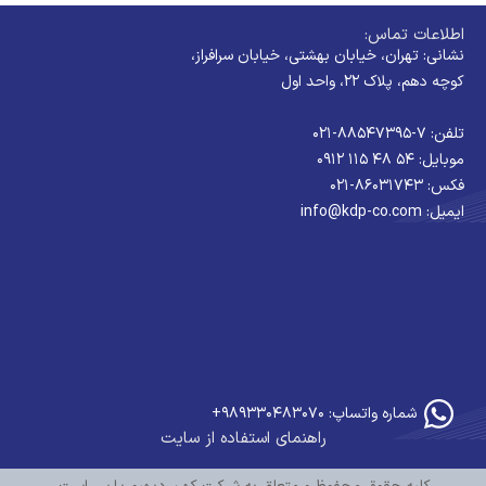
اطلاعات تماس:
نشانی: تهران، خیابان بهشتی، خیابان سرافراز،
کوچه دهم، پلاک ۲۲، واحد اول
تلفن: ۷-۸۸۵۴۷۳۹۵-۰۲۱
موبایل: ۵۴ ۴۸ ۱۱۵ ۰۹۱۲
فکس: ۸۶۰۳۱۷۴۳-۰۲۱
ایمیل: info@kdp-co.com
شماره واتساپ: ۹۸۹۳۳۰۴۸۳۰۷۰+
راهنمای استفاده از سایت