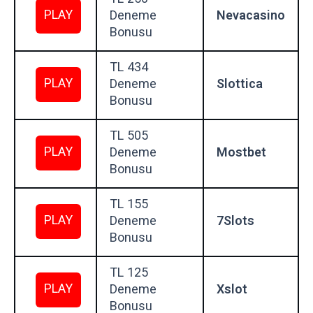
250 TL
PLAY
Deneme
Nevacasino
Bonusu
434 TL
PLAY
Deneme
Slottica
Bonusu
505 TL
PLAY
Deneme
Mostbet
Bonusu
155 TL
PLAY
Deneme
7Slots
Bonusu
125 TL
PLAY
Deneme
Xslot
Bonusu